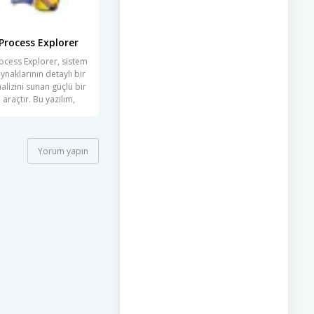
Process Explorer
ocess Explorer, sistem
ynaklarının detaylı bir
alizini sunan güçlü bir
araçtır. Bu yazılım,
Yorum yapın